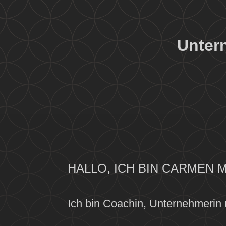
Unter
HALLO, ICH BIN CARMEN 
Ich bin Coachin, Unternehmerin 