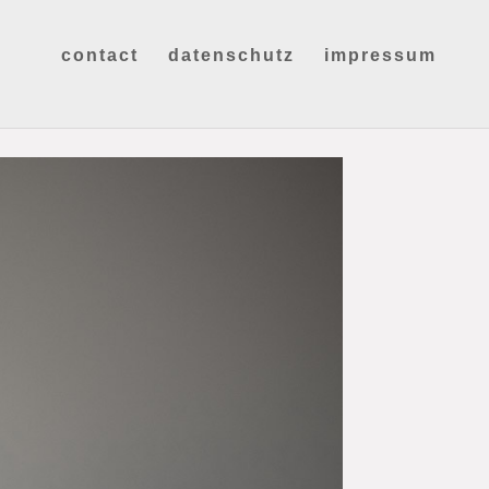
contact
datenschutz
impressum