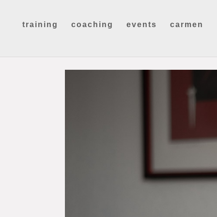
training
coaching
events
carmen