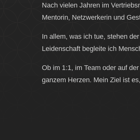
Nach vielen Jahren im Vertrieb
Mentorin, Netzwerkerin und Gest
In allem, was ich tue, stehen d
Leidenschaft begleite ich Mensc
Ob im 1:1, im Team oder auf der
ganzem Herzen. Mein Ziel ist es